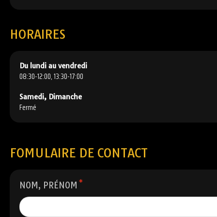
HORAIRES
Du lundi au vendredi
08:30-12:00, 13:30-17:00
Samedi, Dimanche
Fermé
FOMULAIRE DE CONTACT
*
NOM, PRÉNOM